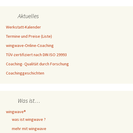
Aktuelles
Werkstatt-Kalender
Termine und Preise (Liste)
wingwave-Online-Coaching
TÜV-zertifiziert nach DIN ISO 29993
Coaching- Qualität durch Forschung
Coachinggeschichten
Was ist…
wingwave®
was ist wingwave ?
mehr mit wingwave