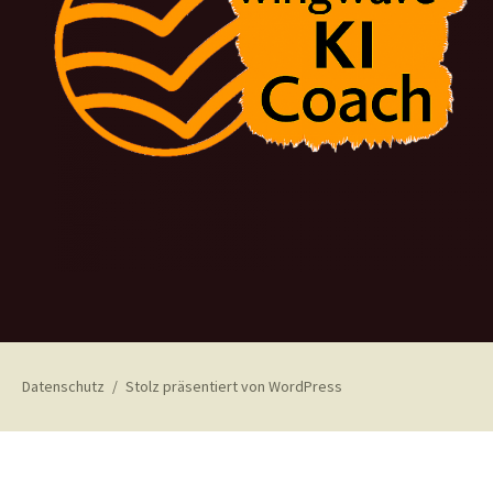
Datenschutz
Stolz präsentiert von WordPress