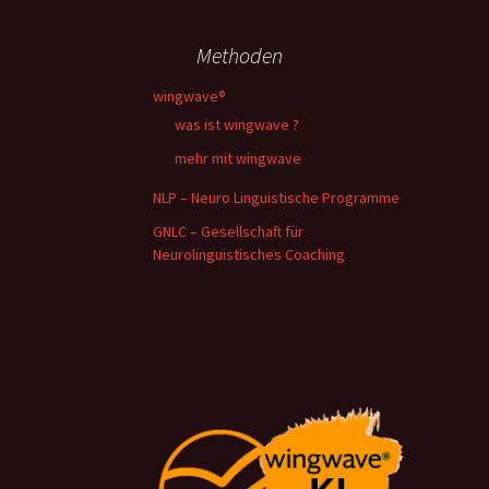
Methoden
wingwave®
was ist wingwave ?
mehr mit wingwave
NLP – Neuro Linguistische Programme
GNLC – Gesellschaft für
Neurolinguistisches Coaching