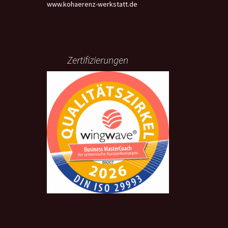
www.kohaerenz-werkstatt.de
Zertifizierungen