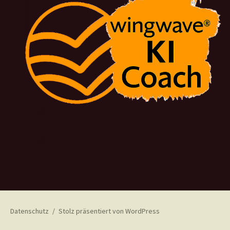
Datenschutz
Stolz präsentiert von WordPress