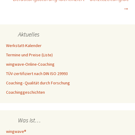
→
Aktuelles
Werkstatt-Kalender
Termine und Preise (Liste)
wingwave-Online-Coaching
TÜV-zertifiziert nach DIN ISO 29993
Coaching- Qualität durch Forschung
Coachinggeschichten
Was ist…
wingwave®