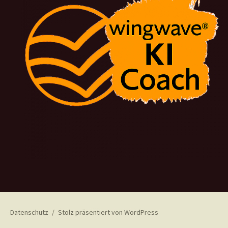
Datenschutz
Stolz präsentiert von WordPress