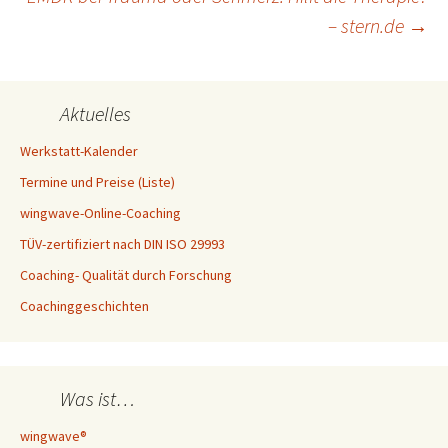
– stern.de
→
Aktuelles
Werkstatt-Kalender
Termine und Preise (Liste)
wingwave-Online-Coaching
TÜV-zertifiziert nach DIN ISO 29993
Coaching- Qualität durch Forschung
Coachinggeschichten
Was ist…
wingwave®