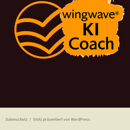
Datenschutz
Stolz präsentiert von WordPress