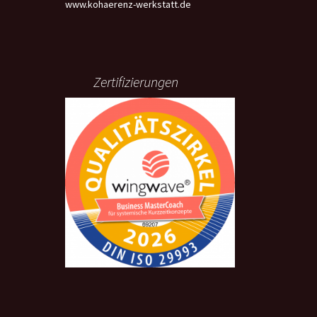
www.kohaerenz-werkstatt.de
Zertifizierungen